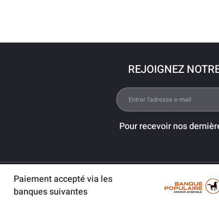
REJOIGNEZ NOTR
Pour recevoir nos dernièr
Paiement accepté via les
banques suivantes