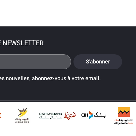
E NEWSLETTER
S'abonner
es nouvelles, abonnez-vous à votre email.