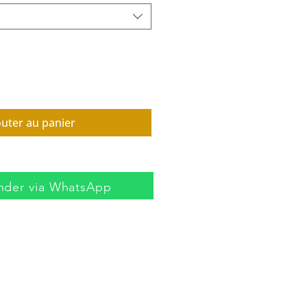
outer au panier
der via WhatsApp