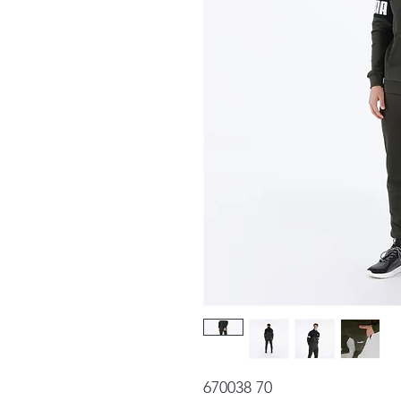
670038 70