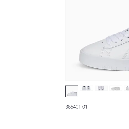
386401 01