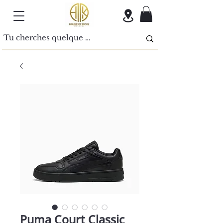
Puma Court Classic