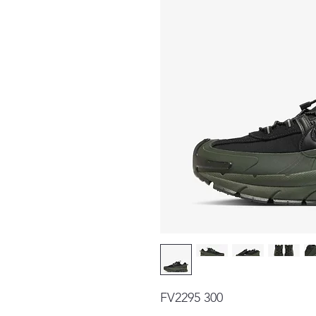
FV2295 300