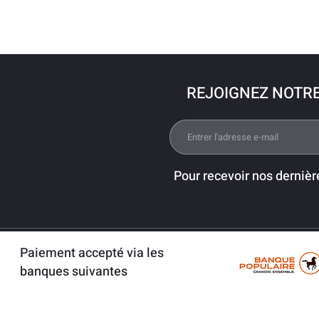
REJOIGNEZ NOTR
Pour recevoir nos dernièr
Paiement accepté via les
banques suivantes