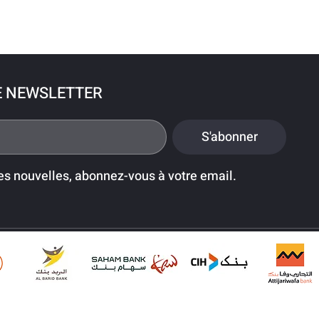
E NEWSLETTER
S'abonner
es nouvelles, abonnez-vous à votre email.