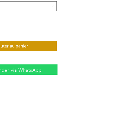
outer au panier
der via WhatsApp