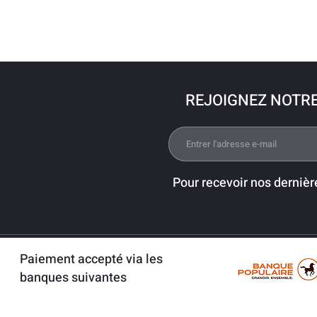
REJOIGNEZ NOTR
Pour recevoir nos dernièr
Paiement accepté via les
banques suivantes