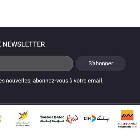
E NEWSLETTER
S'abonner
es nouvelles, abonnez-vous à votre email.