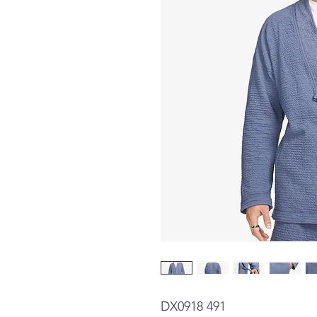
DX0918 491