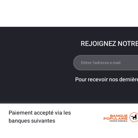
REJOIGNEZ NOTR
Pour recevoir nos dernièr
Paiement accepté via les
banques suivantes