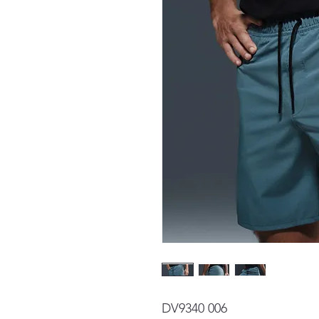
DV9340 006