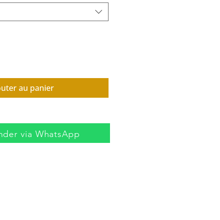
outer au panier
der via WhatsApp