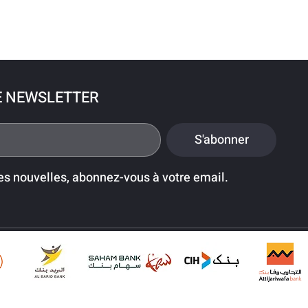
E NEWSLETTER
S'abonner
es nouvelles, abonnez-vous à votre email.