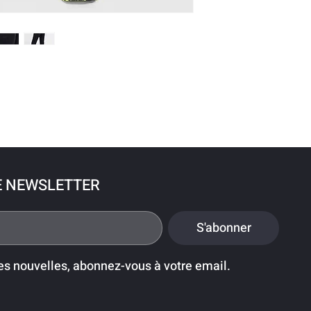
E NEWSLETTER
S'abonner
es nouvelles, abonnez-vous à votre email.