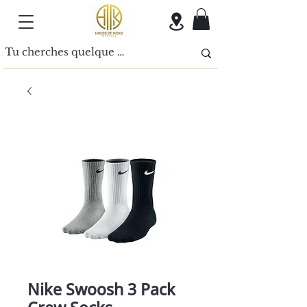
Nike Swoosh 3 Pack