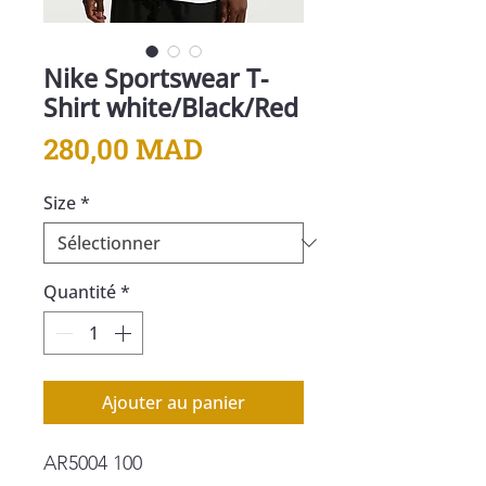
Nike Sportswear T-
Shirt white/Black/Red
Prix
280,00 MAD
Size
*
Quantité
*
Ajouter au panier
AR5004 100