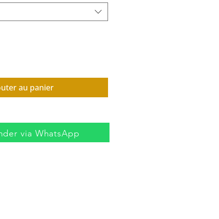
outer au panier
der via WhatsApp