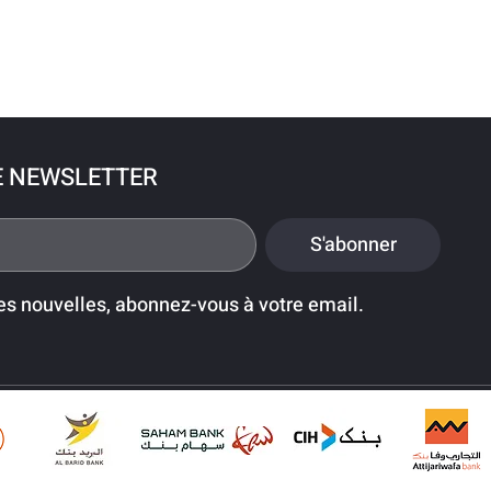
E NEWSLETTER
S'abonner
es nouvelles, abonnez-vous à votre email.