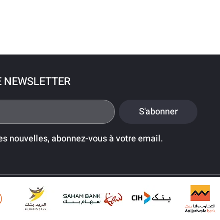
E NEWSLETTER
S'abonner
es nouvelles, abonnez-vous à votre email.