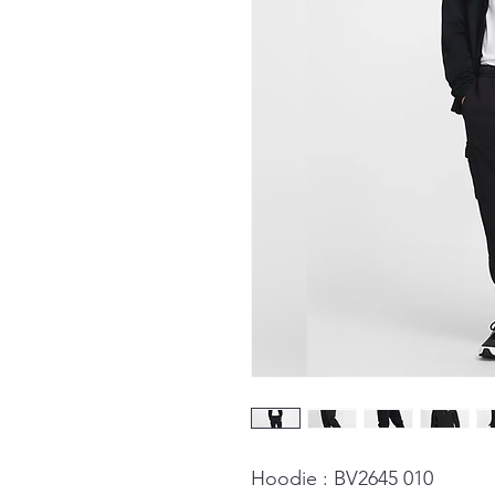
Hoodie : BV2645 010