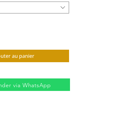
outer au panier
der via WhatsApp