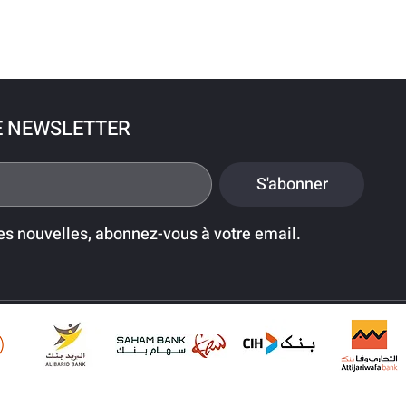
E NEWSLETTER
S'abonner
es nouvelles, abonnez-vous à votre email.