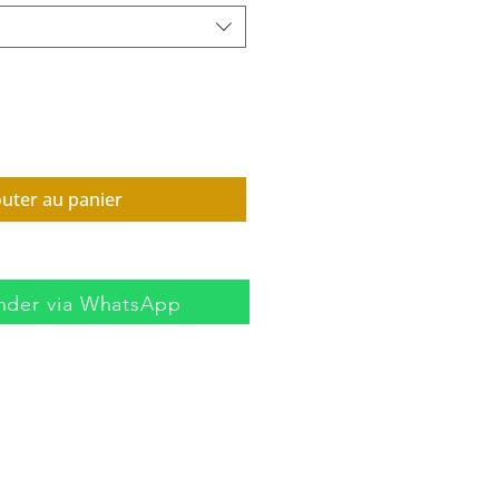
outer au panier
der via WhatsApp