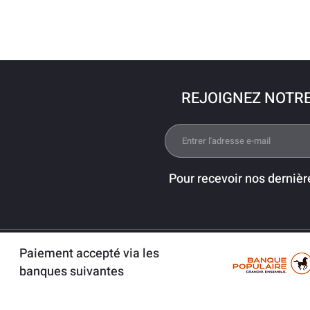
REJOIGNEZ NOTR
Pour recevoir nos dernièr
Paiement accepté via les
banques suivantes