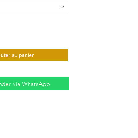
outer au panier
der via WhatsApp