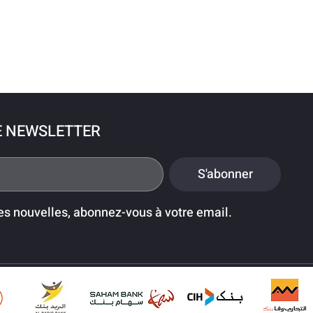
E NEWSLETTER
S'abonner
es nouvelles, abonnez-vous à votre email.