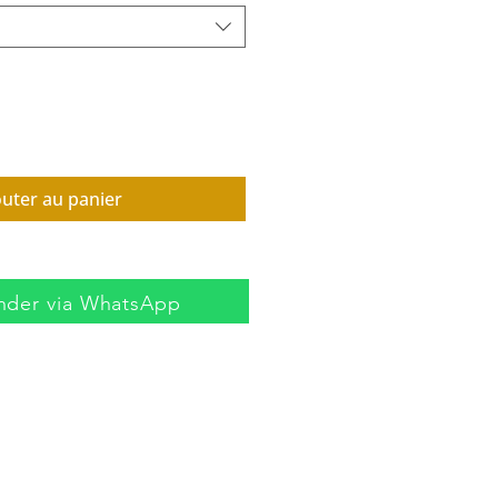
outer au panier
der via WhatsApp