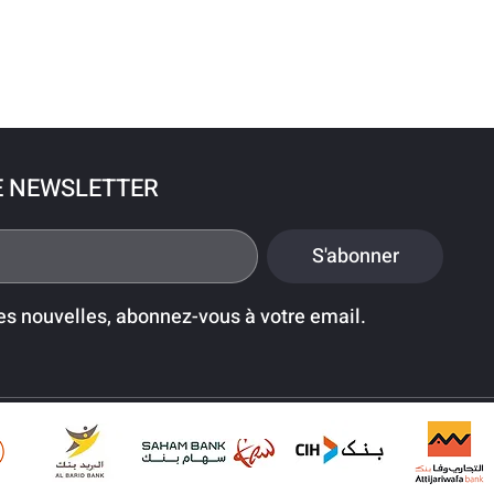
E NEWSLETTER
S'abonner
es nouvelles, abonnez-vous à votre email.