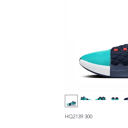
HQ2139 300