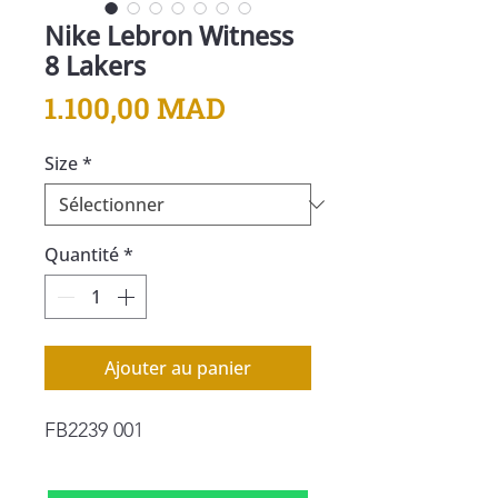
Nike Lebron Witness
8 Lakers
Prix
1.100,00 MAD
Size
*
Quantité
*
Ajouter au panier
FB2239 001