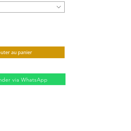
outer au panier
der via WhatsApp