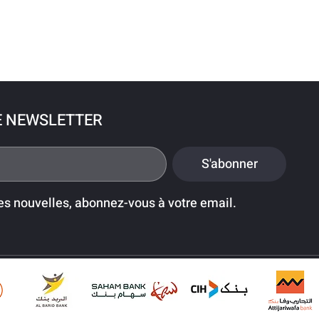
E NEWSLETTER
S'abonner
es nouvelles, abonnez-vous à votre email.