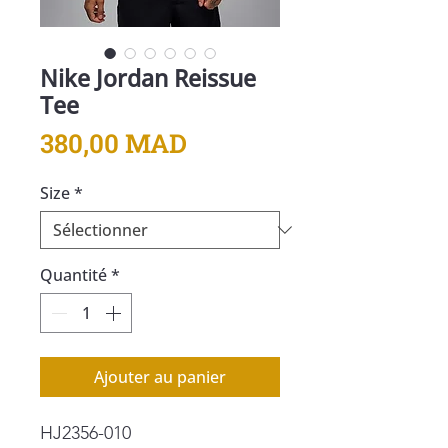
Nike Jordan Reissue
Tee
Prix
380,00 MAD
Size
*
Quantité
*
Ajouter au panier
HJ2356-010