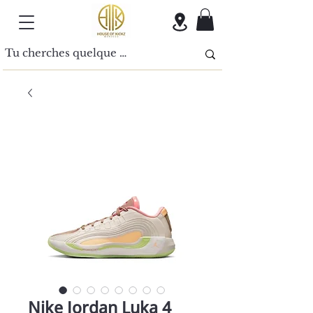
Nike Jordan Luka 4