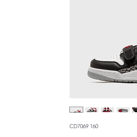
CD7069 160