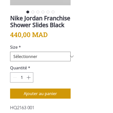
Nike Jordan Franchise
Shower Slides Black
Prix
440,00 MAD
Size
*
Quantité
*
Ajouter au panier
HQ2163 001