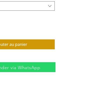
outer au panier
der via WhatsApp