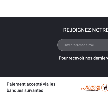
REJOIGNEZ NOTR
Pour recevoir nos dernièr
Paiement accepté via les
banques suivantes