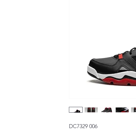
DC7329 006