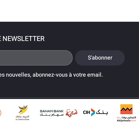
E NEWSLETTER
S'abonner
es nouvelles, abonnez-vous à votre email.