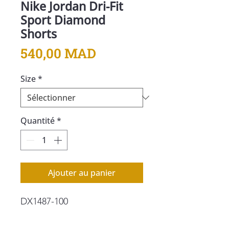
Nike Jordan Dri-Fit
Sport Diamond
Shorts
Prix
540,00 MAD
Size
*
Quantité
*
Ajouter au panier
DX1487-100