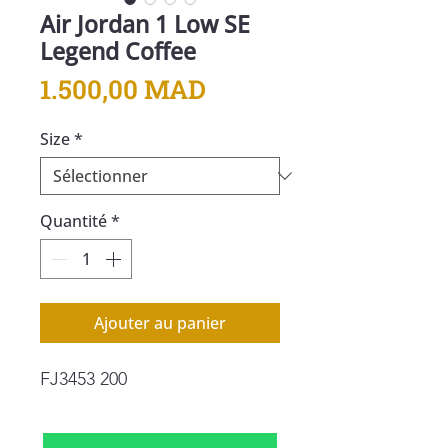
Air Jordan 1 Low SE
Legend Coffee
Prix
1.500,00 MAD
Size
*
Quantité
*
Ajouter au panier
FJ3453 200