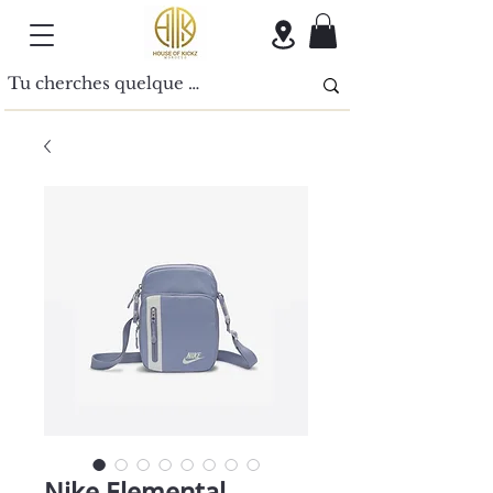
Nike Elemental