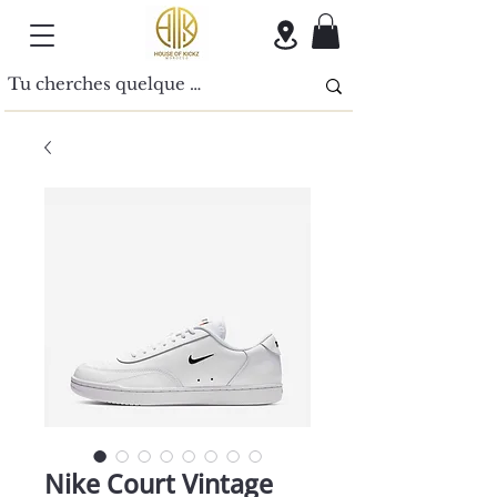
Nike Court Vintage