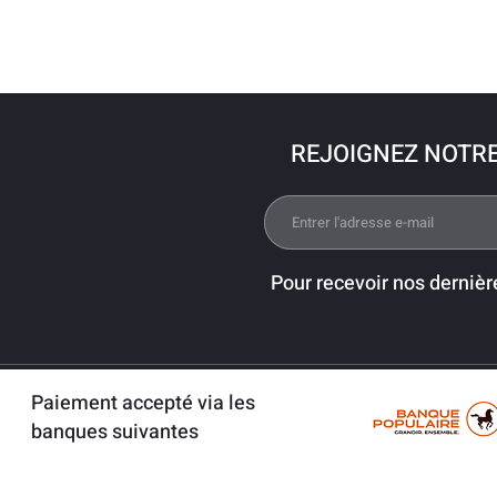
REJOIGNEZ NOTR
Pour recevoir nos dernièr
Paiement accepté via les
banques suivantes