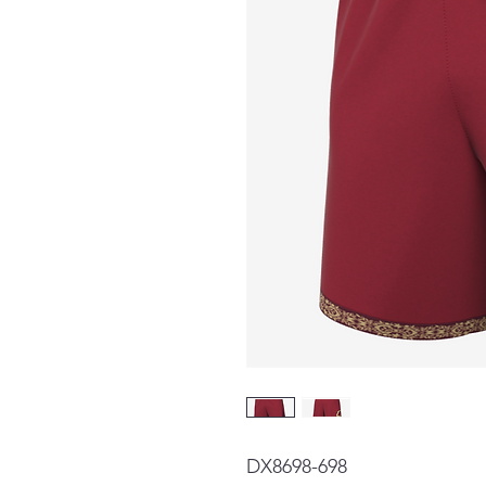
DX8698-698