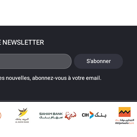
E NEWSLETTER
S'abonner
es nouvelles, abonnez-vous à votre email.