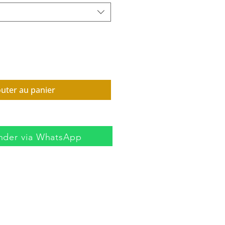
outer au panier
der via WhatsApp