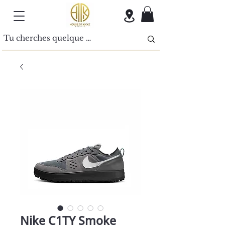
Nike C1TY Smoke