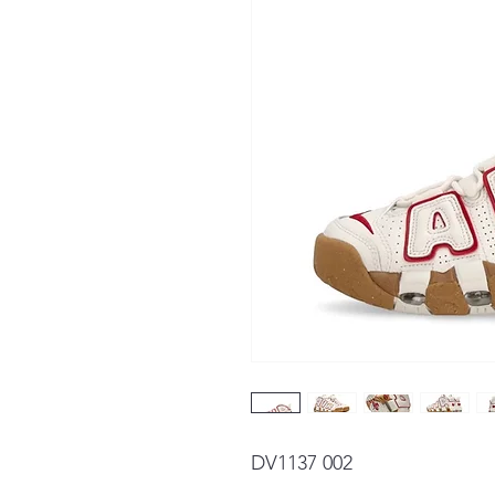
DV1137 002