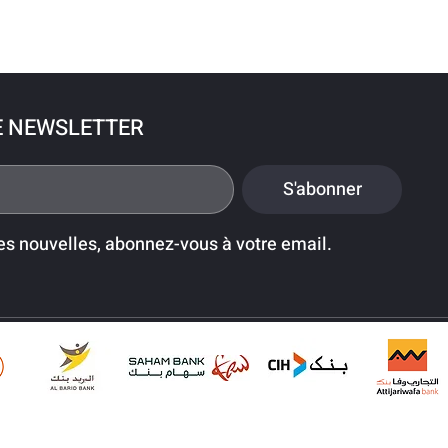
E NEWSLETTER
S'abonner
es nouvelles, abonnez-vous à votre email.