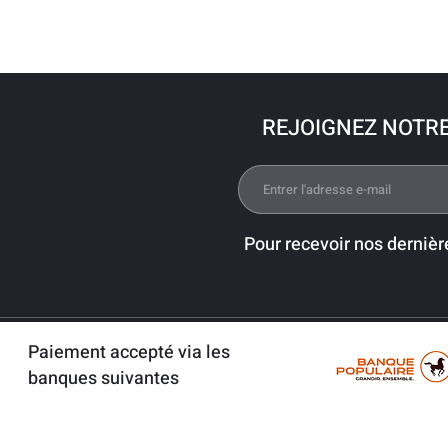
REJOIGNEZ NOTR
Pour recevoir nos dernièr
Paiement accepté via les
banques suivantes