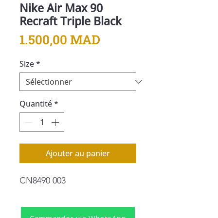
Nike Air Max 90
Recraft Triple Black
Prix
1.500,00 MAD
Size
*
Quantité
*
Ajouter au panier
CN8490 003