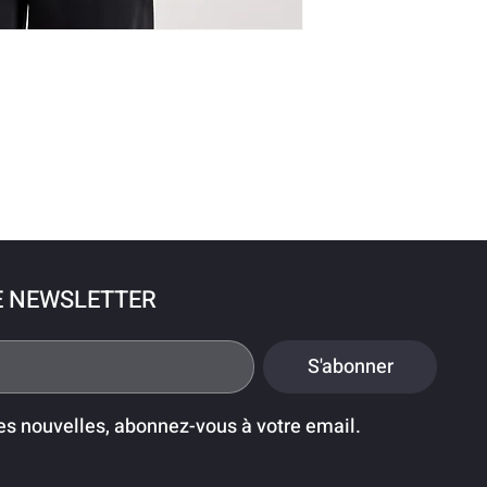
E NEWSLETTER
S'abonner
es nouvelles, abonnez-vous à votre email.