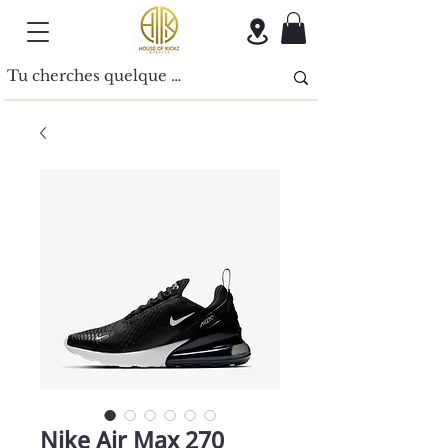
Nike Air Max 270