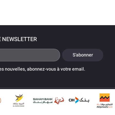
E NEWSLETTER
S'abonner
es nouvelles, abonnez-vous à votre email.