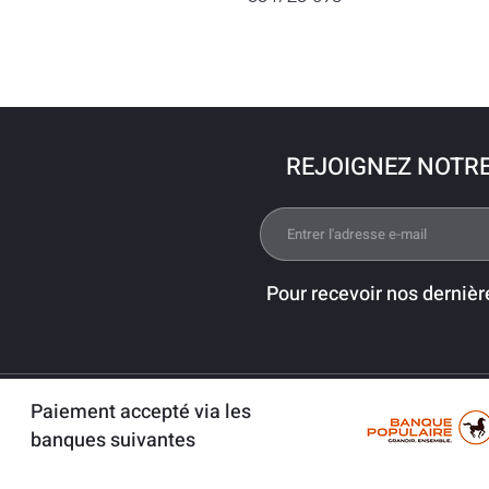
REJOIGNEZ NOTR
Pour recevoir nos dernièr
Paiement accepté via les
banques suivantes