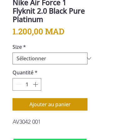
Nike Air Force 1
Flyknit 2.0 Black Pure
Platinum
Prix
1.200,00 MAD
Size
*
Quantité
*
Ajouter au panier
AV3042 001