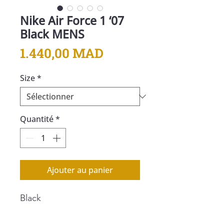
Nike Air Force 1 ‘07
Black MENS
Prix
1.440,00 MAD
Size
*
Quantité
*
Ajouter au panier
Black