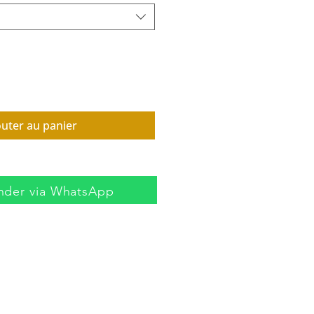
outer au panier
der via WhatsApp