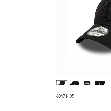
60471485