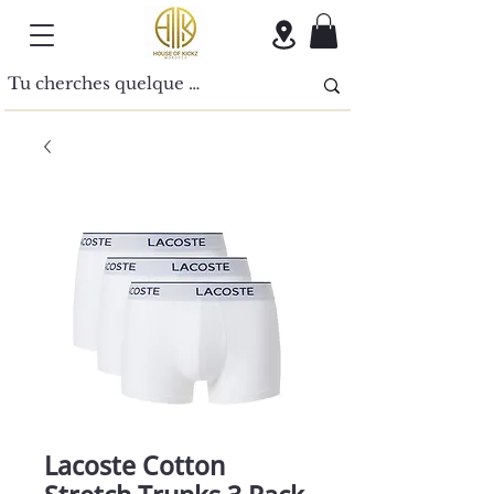
Lacoste Cotton