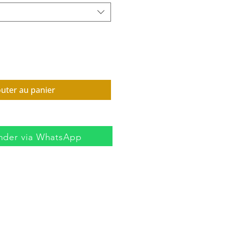
outer au panier
der via WhatsApp