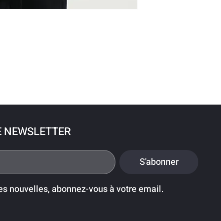
E NEWSLETTER
S'abonner
es nouvelles, abonnez-vous à votre email.