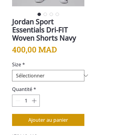
Jordan Sport
Essentials Dri-FIT
Woven Shorts Navy
Prix
400,00 MAD
Size
*
Quantité
*
Ajouter au panier