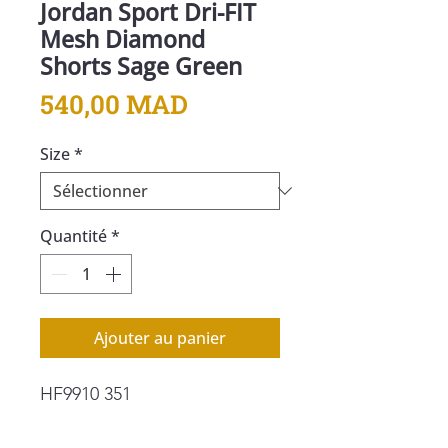
Jordan Sport Dri-FIT
Mesh Diamond
Shorts Sage Green
Prix
540,00 MAD
Size
*
Quantité
*
Ajouter au panier
HF9910 351