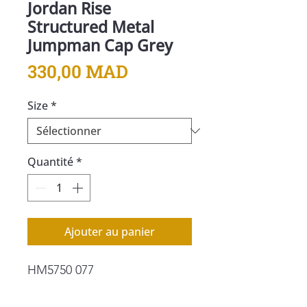
Jordan Rise
Structured Metal
Jumpman Cap Grey
Prix
330,00 MAD
Size
*
Quantité
*
Ajouter au panier
HM5750 077