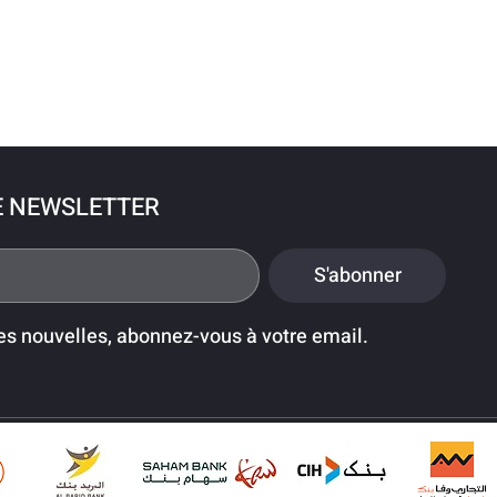
E NEWSLETTER
S'abonner
es nouvelles, abonnez-vous à votre email.