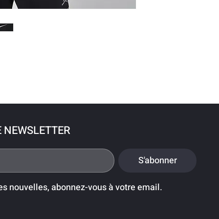
E NEWSLETTER
S'abonner
es nouvelles, abonnez-vous à votre email.