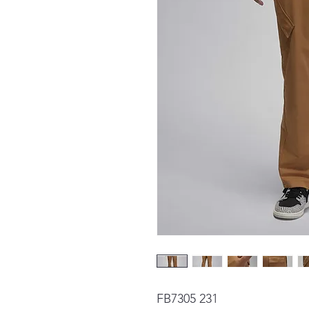
FB7305 231