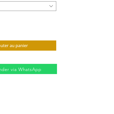
outer au panier
der via WhatsApp