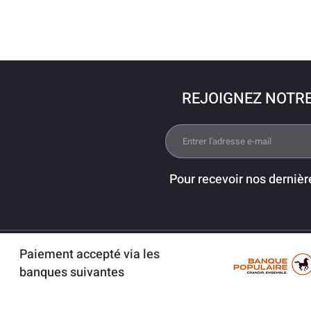
REJOIGNEZ NOTR
Pour recevoir nos dernièr
Paiement accepté via les
banques suivantes