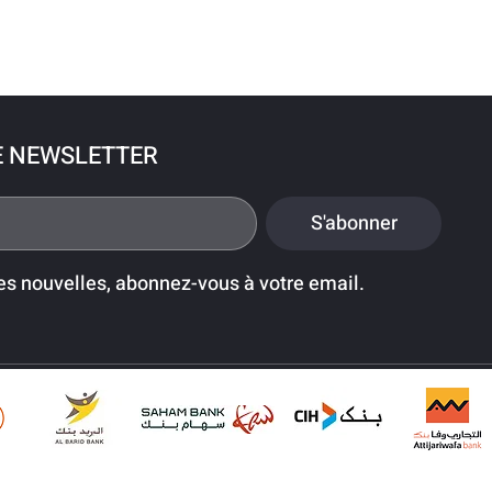
E NEWSLETTER
S'abonner
es nouvelles, abonnez-vous à votre email.