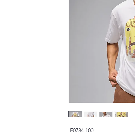
IF0784 100