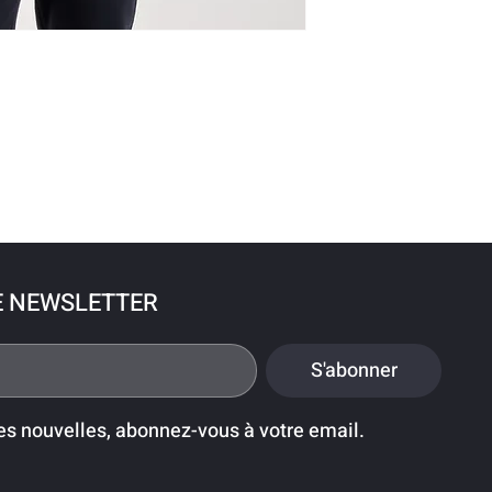
E NEWSLETTER
S'abonner
es nouvelles, abonnez-vous à votre email.