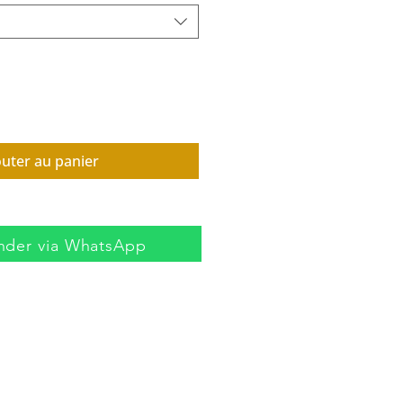
outer au panier
der via WhatsApp