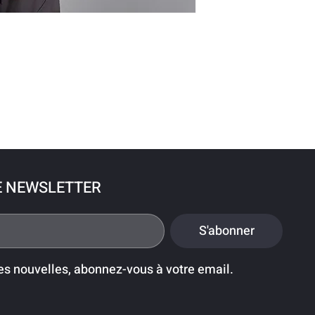
E NEWSLETTER
S'abonner
es nouvelles, abonnez-vous à votre email.