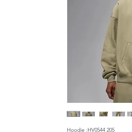
Hoodie :HV0544 205