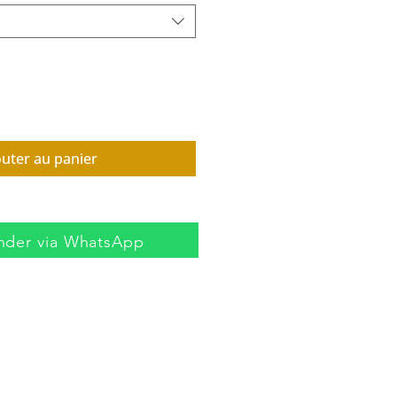
outer au panier
der via WhatsApp