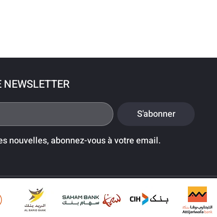
E NEWSLETTER
S'abonner
es nouvelles, abonnez-vous à votre email.