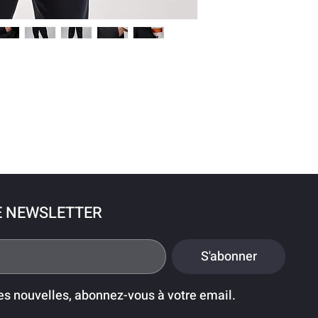
E NEWSLETTER
S'abonner
es nouvelles, abonnez-vous à votre email.