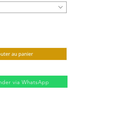
outer au panier
der via WhatsApp