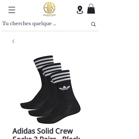
Adidas Solid Crew